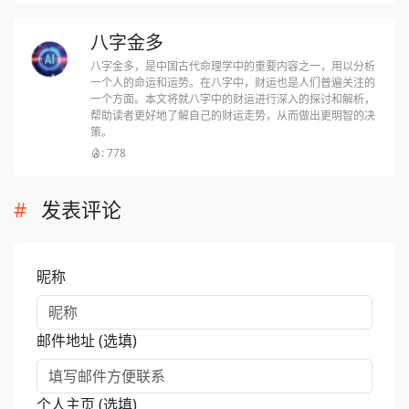
八字金多
八字金多，是中国古代命理学中的重要内容之一，用以分析
一个人的命运和运势。在八字中，财运也是人们普遍关注的
一个方面。本文将就八字中的财运进行深入的探讨和解析，
帮助读者更好地了解自己的财运走势，从而做出更明智的决
策。
: 778
发表评论
昵称
邮件地址 (选填)
个人主页 (选填)