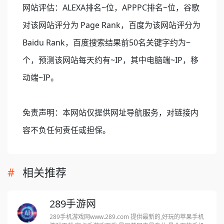
网站评估：ALEXA排名~位，APPPC排名~位，谷歌
对该网站评分为 Page Rank，百度为该网站评分为
Baidu Rank，百度搜索结果前50名关键字约为~
个，预测该网站每天约有~IP，其中电脑端~IP，移
动端~IP。
免责声明：本网站仅提供网址导航服务，对链接内
容不负任何责任或担保。
相关推荐
289手游网
289手机游戏网www.289.com 提供最新的,好玩的苹果手机