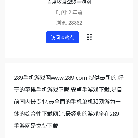
百度收录:
289手游网
时间: 2 年前
浏览: 28882
访问该站点
289手机游戏网www.289.com 提供最新的,好
玩的苹果手机游戏下载,安卓手游戏下载,是目
前国内最专业,最全面的手机单机和网游为一
体的综合性下载网站,最经典的游戏全在289
手游网是免费下载