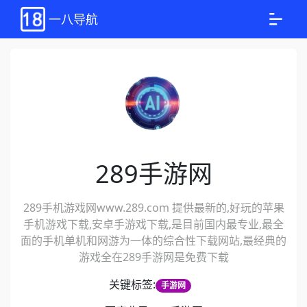
一八导航
289手游网
289手机游戏网www.289.com 提供最新的,好玩的苹果
手机游戏下载,安卓手游戏下载,是目前国内最专业,最全
面的手机单机和网游为一体的综合性下载网站,最经典的
游戏全在289手游网是免费下载
关键标签:
手游网