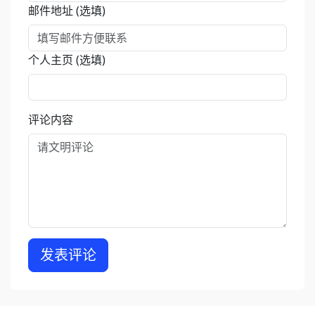
邮件地址 (选填)
个人主页 (选填)
评论内容
发表评论