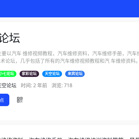
论坛
主要以汽车 维修视频教程，汽车维修资料，汽车维修手册，汽车
术论坛，几乎包括了所有的汽车维修视频教程和汽 车维修资料
小七论坛
家彩论坛
天空论坛
来宾论坛
天空论坛
时间: 2 年前
浏览: 718
点