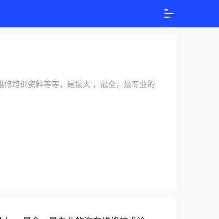
维修培训资料等等，是最大 ，最全，最专业的
。