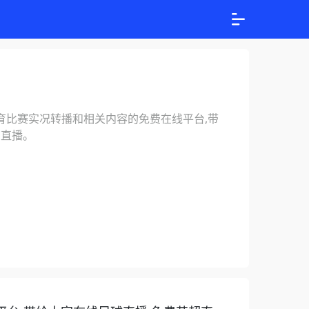
供各种体育比赛实况转播和相关内容的免费在线平台,带
育直播。