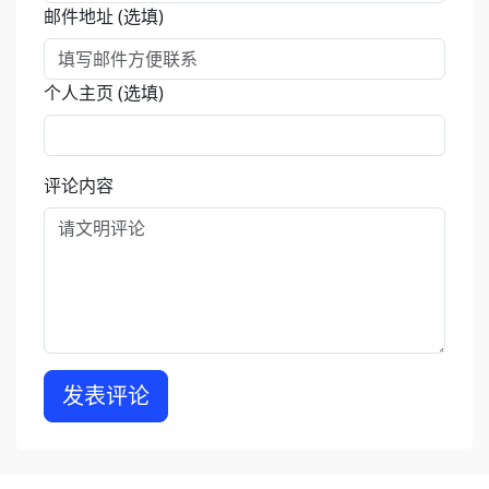
邮件地址 (选填)
个人主页 (选填)
评论内容
发表评论