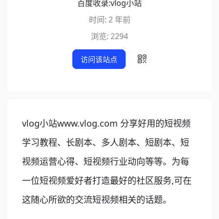
百度收录:
vlog小站
时间: 2 年前
浏览: 2294
访问该站点
vlog小站www.vlog.com 分享好用的短视频
学习教程、长剧本、多人剧本、短剧本、短
视频运营心得、短视频行业动向等等。为每
一位短视频爱好者打造最好的社区服务,可在
这随心所欲的交流短视频相关的话题。