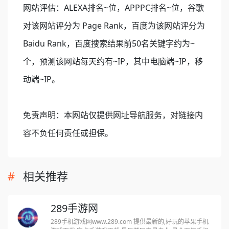
网站评估：ALEXA排名~位，APPPC排名~位，谷歌
对该网站评分为 Page Rank，百度为该网站评分为
Baidu Rank，百度搜索结果前50名关键字约为~
个，预测该网站每天约有~IP，其中电脑端~IP，移
动端~IP。
免责声明：本网站仅提供网址导航服务，对链接内
容不负任何责任或担保。
相关推荐
289手游网
289手机游戏网www.289.com 提供最新的,好玩的苹果手机